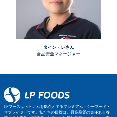
タイン・レさん
食品安全マネージャー
LPフーズはベトナムを拠点とするプレミアム・シーフード・
サプライヤーです。私たちの目標は、最高品質の責任ある養