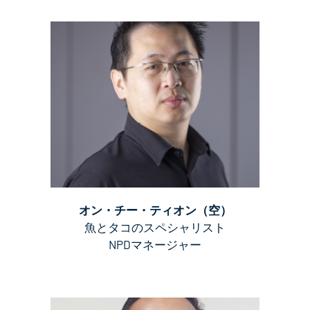
オン・チー・ティオン（空）
魚とタコのスペシャリスト
NPDマネージャー