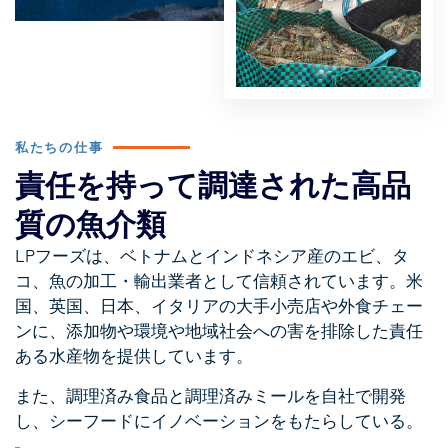
私たちの仕事
責任を持って調達された高品
質の魚介類
LPフーズは、ベトナムとインドネシア産のエビ、タ
コ、魚の加工・輸出業者として信頼されています。米
国、英国、日本、イタリアの大手小売店や外食チェー
ンに、添加物や環境や地域社会への害を排除した責任
ある水産物を提供しています。
また、調理済み食品と調理済みミールを自社で開発
し、シーフードにイノベーションをもたらしている。