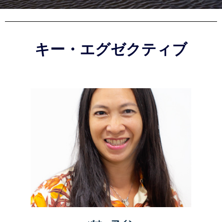
キー・エグゼクティブ