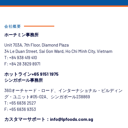
会社概要
ホーチミン事務所
Unit 703A, 7th Floor, Diamond Plaza
34 Le Duan Street, Sai Gon Ward, Ho Chi Minh City, Vietnam
T: +84
938 419 410
F: +84 28 3829 8971
ホットライン+65 9151 1975
シンガポール事務所
360オーチャード・ロード、インターナショナル・ビルディン
グ・ユニット#05-02A、シンガポール238869
T: +65 6836 2527
F: +65 6836 9353
カスタマーサポート：info@lpfoods.com.sg