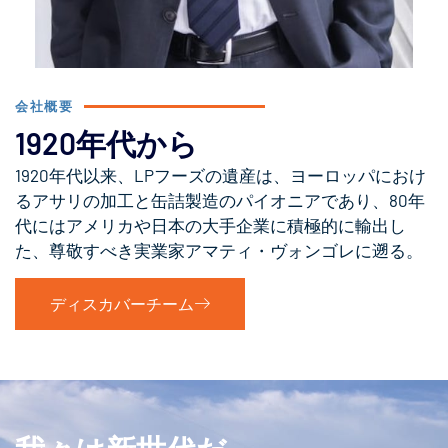
会社概要
1920年代から
1920年代以来、LPフーズの遺産は、ヨーロッパにおけ
るアサリの加工と缶詰製造のパイオニアであり、80年
代にはアメリカや日本の大手企業に積極的に輸出し
た、尊敬すべき実業家アマティ・ヴォンゴレに遡る。
ディスカバーチーム