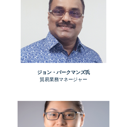
ジョン・バークマンズ氏
貿易業務マネージャー