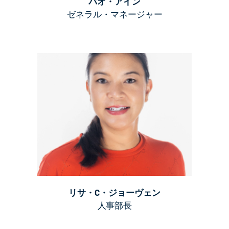
バオ・アイン
ゼネラル・マネージャー
リサ・C・ジョーヴェン
人事部長