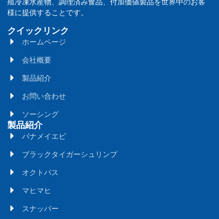
殖冷凍水産物、調理済み食品、付加価値製品を世界中のお客
様に提供することです。
クイックリンク
ホームページ
会社概要
製品紹介
お問い合わせ
ソーシング
製品紹介
バナメイエビ
ブラックタイガーシュリンプ
オクトパス
マヒマヒ
スナッパー