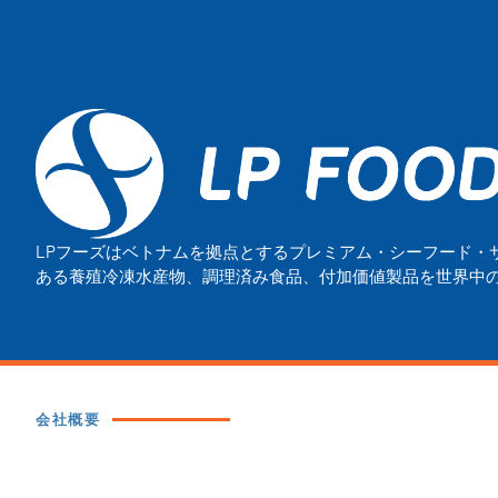
LPフーズはベトナムを拠点とするプレミアム・シーフード・
ある養殖冷凍水産物、調理済み食品、付加価値製品を世界中
会社概要