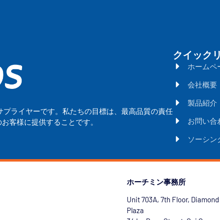
クイック
ホームペ
会社概要
製品紹介
サプライヤーです。私たちの目標は、最高品質の責任
お問い合
のお客様に提供することです。
ソーシン
ホーチミン事務所
Unit 703A, 7th Floor, Diamond
Plaza