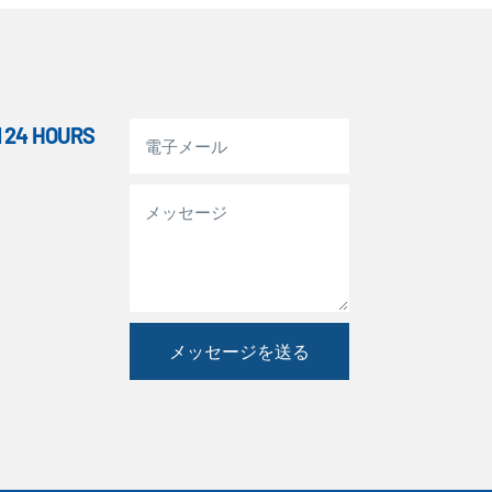
 24 HOURS
メッセージを送る