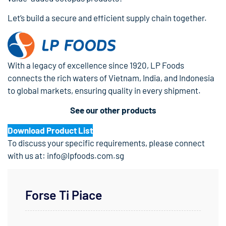
Let’s build a secure and efficient supply chain together.
With a legacy of excellence since 1920, LP Foods
connects the rich waters of Vietnam, India, and Indonesia
to global markets, ensuring quality in every shipment.
See our other products
Download Product List
To discuss your specific requirements, please connect
with us at: info@lpfoods.com.sg
Forse Ti Piace