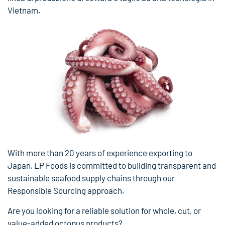
Vietnam.
With more than 20 years of experience exporting to
Japan, LP Foods is committed to building transparent and
sustainable seafood supply chains through our
Responsible Sourcing approach.
Are you looking for a reliable solution for whole, cut, or
value-added octopus products?