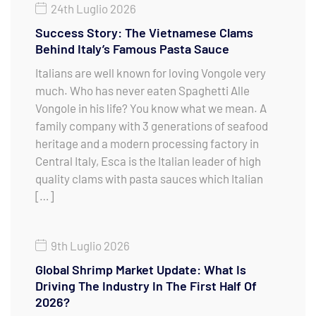
24th Luglio 2026
Success Story: The Vietnamese Clams
Behind Italy’s Famous Pasta Sauce
Italians are well known for loving Vongole very
much. Who has never eaten Spaghetti Alle
Vongole in his life? You know what we mean. A
family company with 3 generations of seafood
heritage and a modern processing factory in
Central Italy, Esca is the Italian leader of high
quality clams with pasta sauces which Italian
[…]
9th Luglio 2026
Global Shrimp Market Update: What Is
Driving The Industry In The First Half Of
2026?