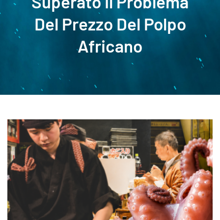
Superato Il Problema
Del Prezzo Del Polpo
Africano