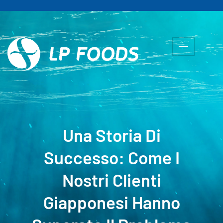
Una Storia Di
Successo: Come I
Nostri Clienti
Giapponesi Hanno