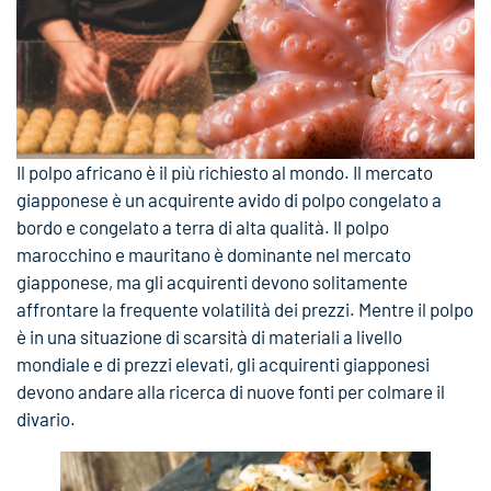
Il polpo africano è il più richiesto al mondo. Il mercato
giapponese è un acquirente avido di polpo congelato a
bordo e congelato a terra di alta qualità. Il polpo
marocchino e mauritano è dominante nel mercato
giapponese, ma gli acquirenti devono solitamente
affrontare la frequente volatilità dei prezzi. Mentre il polpo
è in una situazione di scarsità di materiali a livello
mondiale e di prezzi elevati, gli acquirenti giapponesi
devono andare alla ricerca di nuove fonti per colmare il
divario.