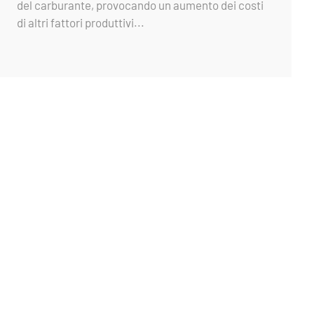
del carburante, provocando un aumento dei costi
di altri fattori produttivi...