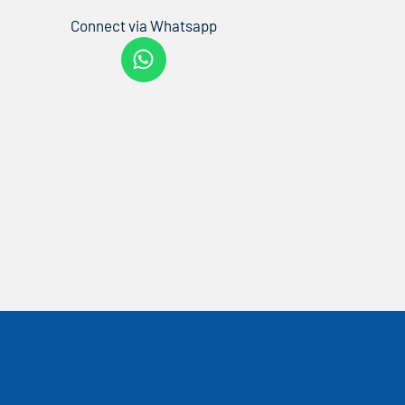
Connect via Whatsapp