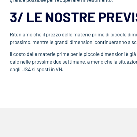
3/ LE NOSTRE PREVI
Riteniamo che il prezzo delle materie prime di piccole dim
prossimo, mentre le grandi dimensioni continueranno a sc
Il costo delle materie prime per le piccole dimensioni è gi
calo nelle prossime due settimane, a meno che la situazion
dagli USA si sposti in VN.