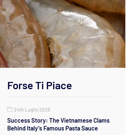
Forse Ti Piace
24th Luglio 2026
Success Story: The Vietnamese Clams
Behind Italy’s Famous Pasta Sauce