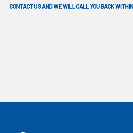
CONTACT US AND WE WILL CALL YOU BACK WITHIN