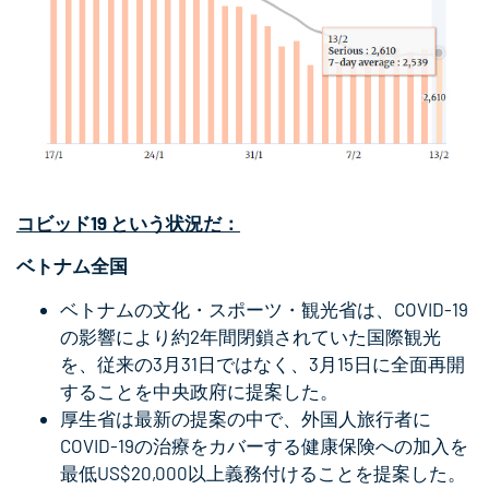
コビッド19
という状況だ：
ベトナム全国
ベトナムの文化・スポーツ・観光省は、COVID-19
の影響により約2年間閉鎖されていた国際観光
を、従来の3月31日ではなく、3月15日に全面再開
することを中央政府に提案した。
厚生省は最新の提案の中で、外国人旅行者に
COVID-19の治療をカバーする健康保険への加入を
最低US$20,000以上義務付けることを提案した。