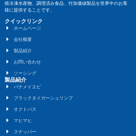
殖冷凍水産物、調理済み食品、付加価値製品を世界中のお客
様に提供することです。
クイックリンク
ホームページ
会社概要
製品紹介
お問い合わせ
ソーシング
製品紹介
バナメイエビ
ブラックタイガーシュリンプ
オクトパス
マヒマヒ
スナッパー