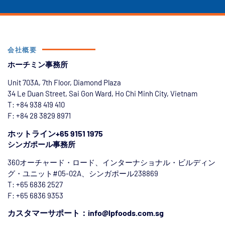
会社概要
ホーチミン事務所
Unit 703A, 7th Floor, Diamond Plaza
34 Le Duan Street, Sai Gon Ward, Ho Chi Minh City, Vietnam
T: +84
938 419 410
F: +84 28 3829 8971
ホットライン+65 9151 1975
シンガポール事務所
360オーチャード・ロード、インターナショナル・ビルディン
グ・ユニット#05-02A、シンガポール238869
T: +65 6836 2527
F: +65 6836 9353
カスタマーサポート：info@lpfoods.com.sg