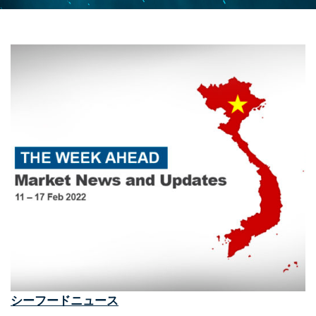
シーフードニュース