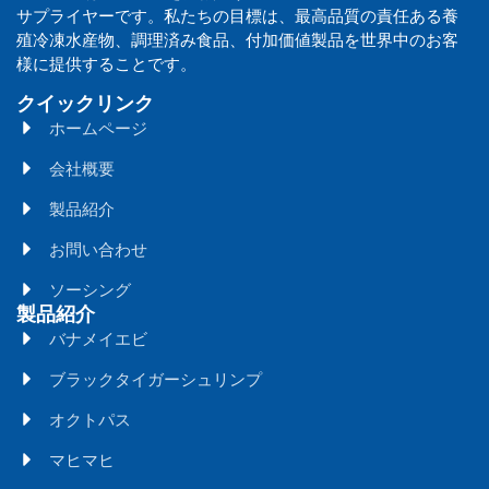
サプライヤーです。私たちの目標は、最高品質の責任ある養
殖冷凍水産物、調理済み食品、付加価値製品を世界中のお客
様に提供することです。
クイックリンク
ホームページ
会社概要
製品紹介
お問い合わせ
ソーシング
製品紹介
バナメイエビ
ブラックタイガーシュリンプ
オクトパス
マヒマヒ