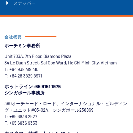
スナッパー
会社概要
ホーチミン事務所
Unit 703A, 7th Floor, Diamond Plaza
34 Le Duan Street, Sai Gon Ward, Ho Chi Minh City, Vietnam
T: +84
938 419 410
F: +84 28 3829 8971
ホットライン+65 9151 1975
シンガポール事務所
360オーチャード・ロード、インターナショナル・ビルディン
グ・ユニット#05-02A、シンガポール238869
T: +65 6836 2527
F: +65 6836 9353