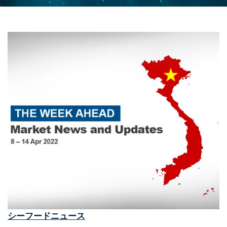
シーフードニュース