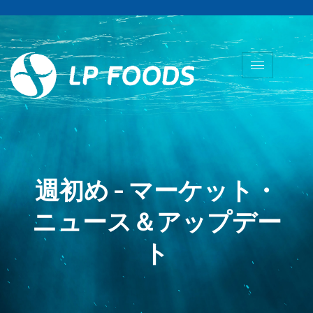
週初め - マーケット・
ニュース＆アップデー
ト