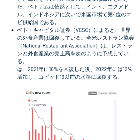
た。ベトナムは依然として、インド、エクアド
ル、インドネシアに次いで米国市場で第4位のエ
ビ供給国である。
ベト・キャピタル証券（VCSC）によると、世界
の外食産業は回復している。全米レストラン協会
（National Restaurant Association）は、レストラ
ンと外食産業の売上高を次のように予想してい
る。
は、2021年に18%を回復した後、2022年には12%
増加し、コビッド19以前の水準に回復する。