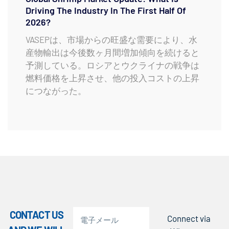
Driving The Industry In The First Half Of
2026?
VASEPは、市場からの旺盛な需要により、水
産物輸出は今後数ヶ月間増加傾向を続けると
予測している。ロシアとウクライナの戦争は
燃料価格を上昇させ、他の投入コストの上昇
につながった。
CONTACT US
Connect via